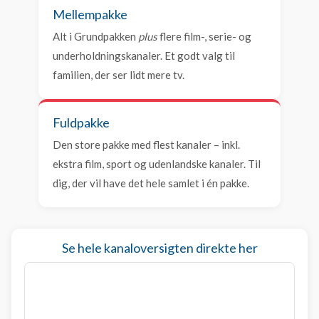
Mellempakke
Alt i Grundpakken
plus
flere film-, serie- og
underholdningskanaler. Et godt valg til
familien, der ser lidt mere tv.
Fuldpakke
Den store pakke med flest kanaler – inkl.
ekstra film, sport og udenlandske kanaler. Til
dig, der vil have det hele samlet i én pakke.
Se hele kanaloversigten direkte her