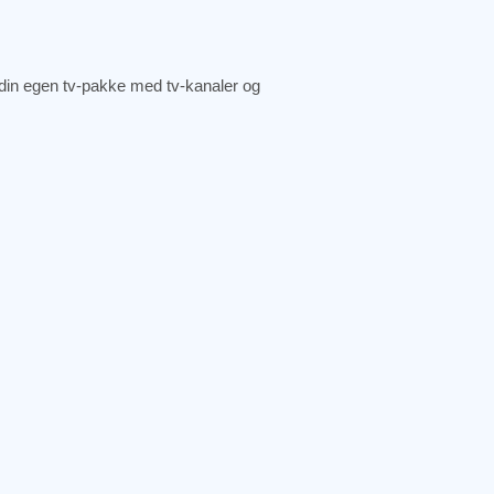
din egen tv-pakke med tv-kanaler og