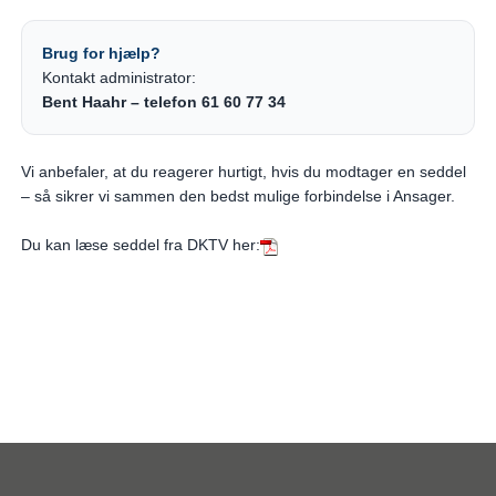
Brug for hjælp?
Kontakt administrator:
Bent Haahr – telefon 61 60 77 34
Vi anbefaler, at du reagerer hurtigt, hvis du modtager en seddel
– så sikrer vi sammen den bedst mulige forbindelse i Ansager.
Du kan læse seddel fra DKTV her: