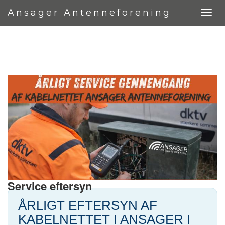
Ansager Antenneforening
Service eftersyn
ÅRLIGT EFTERSYN AF
KABELNETTET I ANSAGER I