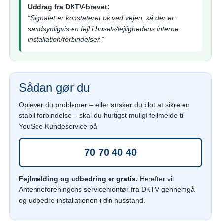
Uddrag fra DKTV-brevet:
“Signalet er konstateret ok ved vejen, så der er
sandsynligvis en fejl i husets/lejlighedens interne
installation/forbindelser.”
Sådan gør du
Oplever du problemer – eller ønsker du blot at sikre en
stabil forbindelse – skal du hurtigst muligt fejlmelde til
YouSee Kundeservice på
70 70 40 40
Fejlmelding og udbedring er gratis.
Herefter vil
Antenneforeningens servicemontør fra DKTV gennemgå
og udbedre installationen i din husstand.