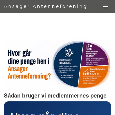
Ansager Antenneforening
Sådan bruger vi medlemmernes penge