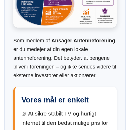
Som medlem af
Ansager Antenneforening
er du medejer af din egen lokale
antenneforening. Det betyder, at pengene
bliver i foreningen – og ikke sendes videre til
eksterne investorer eller aktionærer.
Vores mål er enkelt
📡 At sikre stabilt TV og hurtigt
internet til den bedst mulige pris for