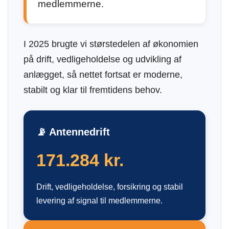
medlemmerne.
I 2025 brugte vi størstedelen af økonomien
på drift, vedligeholdelse og udvikling af
anlægget, så nettet fortsat er moderne,
stabilt og klar til fremtidens behov.
📡 Antennedrift
171.284 kr.
Drift, vedligeholdelse, forsikring og stabil
levering af signal til medlemmerne.