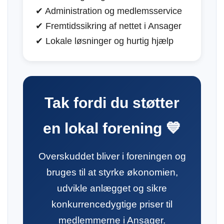
✔ Administration og medlemsservice
✔ Fremtidssikring af nettet i Ansager
✔ Lokale løsninger og hurtig hjælp
Tak fordi du støtter
en lokal forening 💙
Overskuddet bliver i foreningen og
bruges til at styrke økonomien,
udvikle anlægget og sikre
konkurrencedygtige priser til
medlemmerne i Ansager.