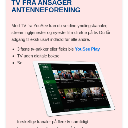
TV FRA ANSAGER
ANTENNEFORENING
Med TV fra YouSee kan du se dine yndlingskanaler,
streamingtjenester og nyeste film direkte på tv. Du får
adgang til eksklusivt indhold før alle andre.
3 faste tv-pakker eller fleksible
YouSee Play
TV uden digitale bokse
Se
forskellige kanaler på flere tv samtidigt