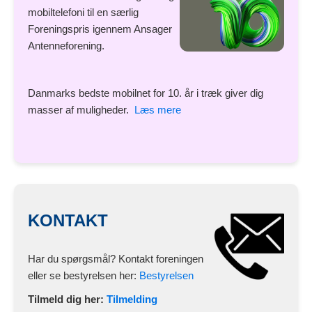
mobiltelefoni til en særlig
Foreningspris igennem Ansager
Antenneforening.
Danmarks bedste mobilnet for 10. år i træk giver dig
masser af muligheder.
Læs mere
KONTAKT
Har du spørgsmål? Kontakt foreningen
eller se bestyrelsen her:
Bestyrelsen
Tilmeld dig her:
Tilmelding