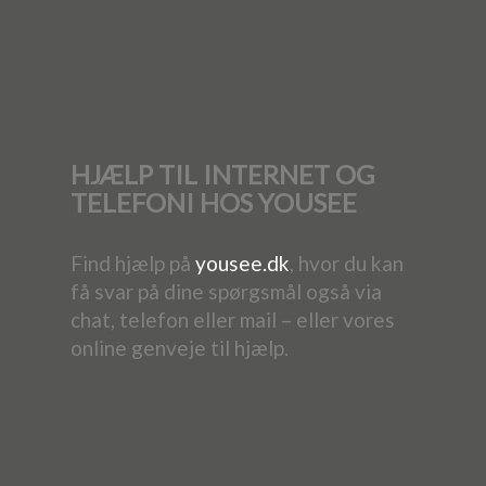
HJÆLP TIL INTERNET OG
TELEFONI HOS YOUSEE
Find hjælp på
yousee.dk
, hvor du kan
få svar på dine spørgsmål også via
chat, telefon eller mail – eller vores
online genveje til hjælp.