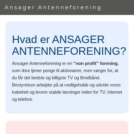
Ansager Antenneforening
Hvad er ANSAGER
ANTENNEFORENING?
Ansager Antenneforening er en
“non profit” forening
,
som ikke tjener penge til aktionærer, men sørger for, at
du får det bedste og billigste TV og Bredbånd.
Bestyrelsen arbejder på at vedligeholde og udvide vores
kabelnet og levere stabile løsninger inden for TV, Internet
og telefoni.