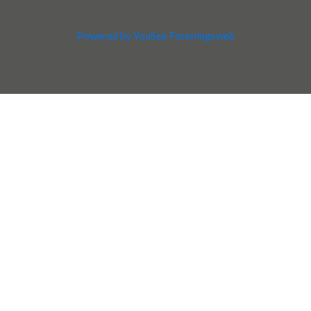
Powered by YouSee Foreningsweb